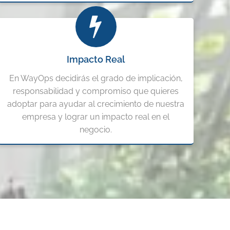
Impacto Real
En WayOps decidirás el grado de implicación,
responsabilidad y compromiso que quieres
adoptar para ayudar al crecimiento de nuestra
empresa y lograr un impacto real en el
negocio.