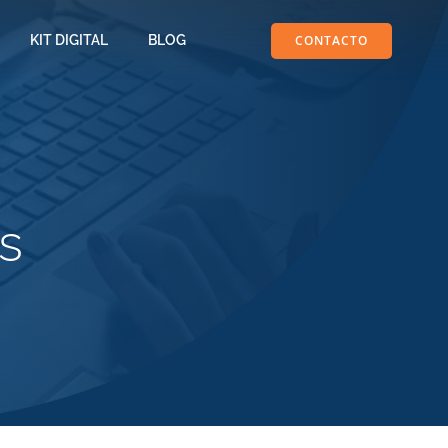
CONTACTO
KIT DIGITAL
BLOG
s