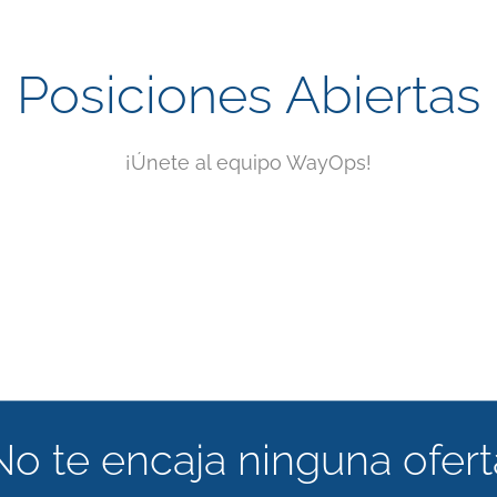
Posiciones Abiertas
¡Únete al equipo WayOps!
No te encaja ninguna ofert