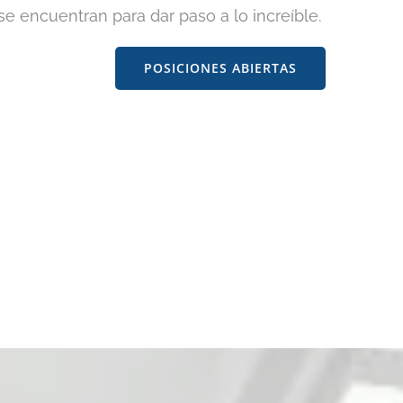
 encuentran para dar paso a lo increíble.
POSICIONES ABIERTAS