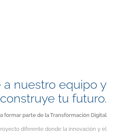
 a nuestro equipo y
construye tu futuro.
a formar parte de la Transformación Digital
oyecto diferente donde la innovación y el