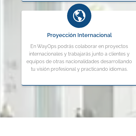
Proyección Internacional
En WayOps podrás colaborar en proyectos
internacionales y trabajarás junto a clientes y
equipos de otras nacionalidades desarrollando
tu visión profesional y practicando idiomas.