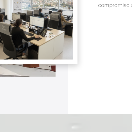
compromiso se