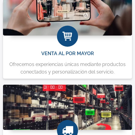
VENTA AL POR MAYOR
Ofrecemos experiencias únicas mediante productos
conectados y personalización del servicio.