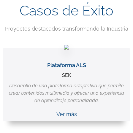
Casos de Éxito
Proyectos destacados transformando la Industria
Plataforma ALS
SEK
Desarrollo de una plataforma adaptativa que permite
crear contenidos multimedia y ofrecer una experiencia
de aprendizaje personalizada.
Ver más