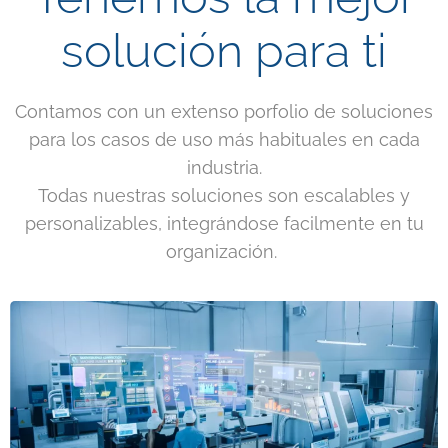
solución para ti
Contamos con un extenso porfolio de soluciones
para los casos de uso más habituales en cada
industria.
Todas nuestras soluciones son escalables y
personalizables, integrándose facilmente en tu
organización.