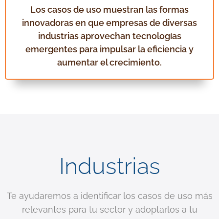
Los casos de uso muestran las formas
innovadoras en que empresas de diversas
industrias aprovechan tecnologías
emergentes para impulsar la eficiencia y
aumentar el crecimiento.
Industrias
Te ayudaremos a identificar los casos de uso más
relevantes para tu sector y adoptarlos a tu