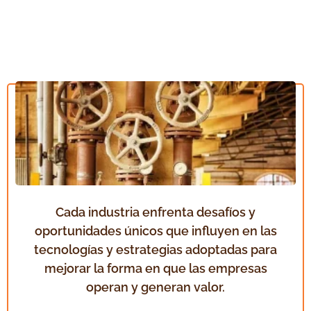
Cada industria enfrenta desafíos y
oportunidades únicos que influyen en las
tecnologías y estrategias adoptadas para
mejorar la forma en que las empresas
operan y generan valor.