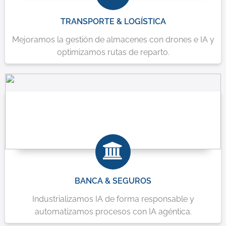
TRANSPORTE & LOGÍSTICA
Mejoramos la gestión de almacenes con drones e IA y
optimizamos rutas de reparto.
BANCA & SEGUROS
Industrializamos IA de forma responsable y
automatizamos procesos con IA agéntica.