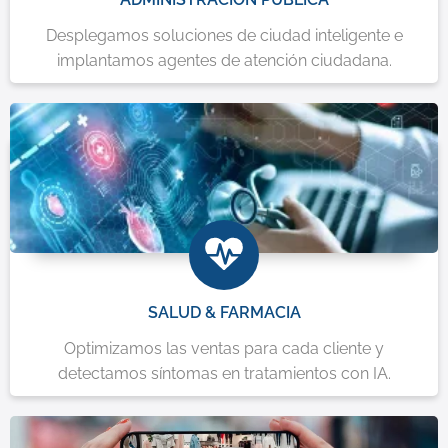
Desplegamos soluciones de ciudad inteligente e
implantamos agentes de atención ciudadana.
SALUD & FARMACIA
Optimizamos las ventas para cada cliente y
detectamos síntomas en tratamientos con IA.