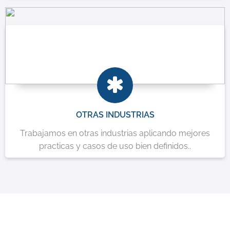
OTRAS INDUSTRIAS
Trabajamos en otras industrias aplicando mejores
practicas y casos de uso bien definidos..