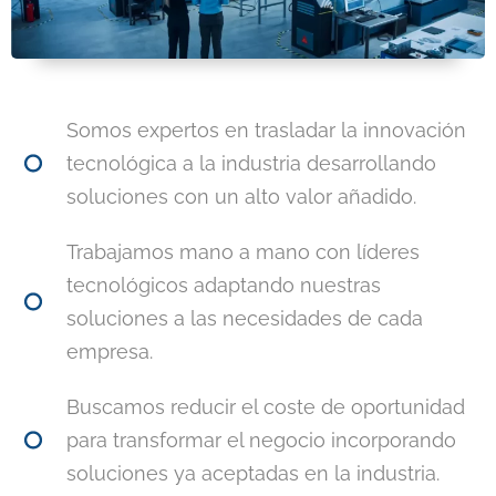
Somos expertos en trasladar la innovación
tecnológica a la industria desarrollando
soluciones con un alto valor añadido.
Trabajamos mano a mano con líderes
tecnológicos adaptando nuestras
soluciones a las necesidades de cada
empresa.
Buscamos reducir el coste de oportunidad
para transformar el negocio incorporando
soluciones ya aceptadas en la industria.