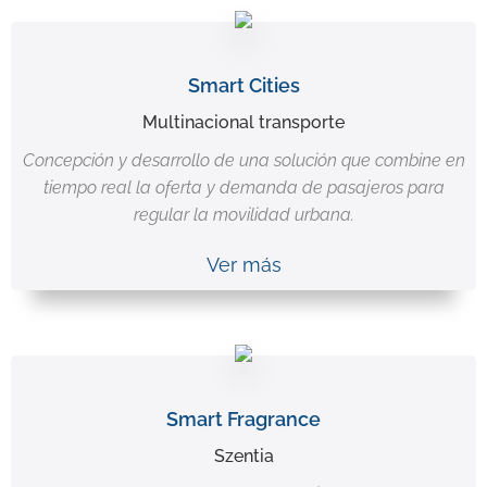
Smart Cities
Multinacional transporte
Concepción y desarrollo de una solución que combine en
tiempo real la oferta y demanda de pasajeros para
regular la movilidad urbana.
Ver más
Smart Fragrance
Szentia