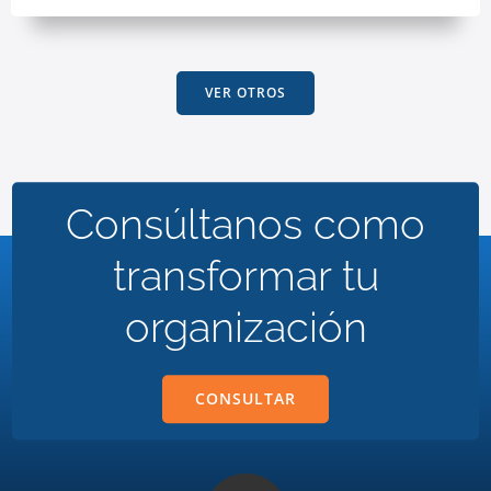
VER OTROS
Consúltanos como
transformar tu
organización
CONSULTAR