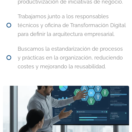
productivización de iniciativas de negocio.
Trabajamos junto a los responsables
técnicos y oficina de Transformación Digital
para definir la arquitectura empresarial.
Buscamos la estandarización de procesos
y prácticas en la organización, reduciendo
costes y mejorando la reusabilidad.