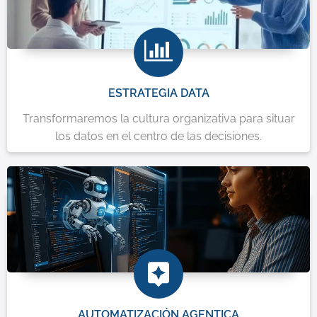
ESTRATEGIA DATA
Transformaremos la cultura organizativa para situar
los datos en el centro de las decisiones.
AUTOMATIZACIÓN AGENTICA