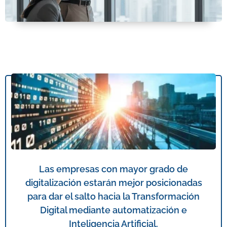
Las empresas con mayor grado de
digitalización estarán mejor posicionadas
para dar el salto hacia la Transformación
Digital mediante automatización e
Inteligencia Artificial.