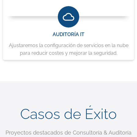
AUDITORÍA IT
Ajustaremos la configuración de servicios en la nube
para reducir costes y mejorar la seguridad.
Casos de Éxito
Proyectos destacados de Consultoría & Auditoría