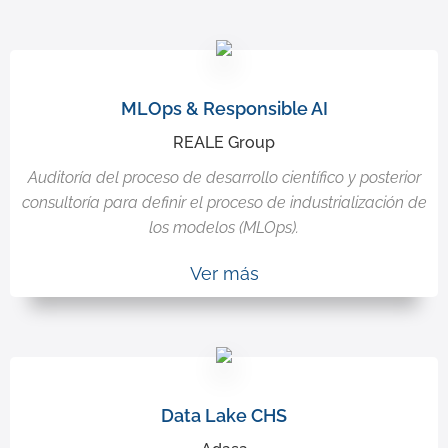
MLOps & Responsible AI
REALE Group
Auditoría del proceso de desarrollo científico y posterior
consultoría para definir el proceso de industrialización de
los modelos (MLOps).
Ver más
Data Lake CHS