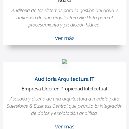
Adasa
Auditoría de los sistemas para la gestión del agua y
definición de una arquitectura Big Data para el
procesamiento y predicción hídrica.
Ver más
Auditoría Arquitectura IT
Empresa Líder en Propiedad Intelectual
Asesoría y diseño de una arquitectura a medida para
Salesforce & Business Central que permita la integración
de datos y explotación analítica.
Ver más