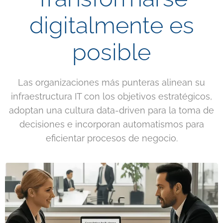
digitalmente es
posible
Las organizaciones más punteras alinean su
infraestructura IT con los objetivos estratégicos,
adoptan una cultura data-driven para la toma de
decisiones e incorporan automatismos para
eficientar procesos de negocio.