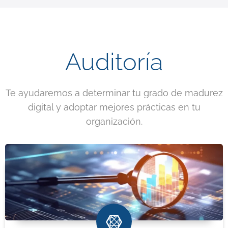
Auditoría
Te ayudaremos a determinar tu grado de madurez
digital y adoptar mejores prácticas en tu
organización.