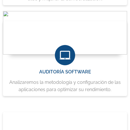
AUDITORÍA SOFTWARE
Analizaremos la metodología y configuración de las
aplicaciones para optimizar su rendimiento.