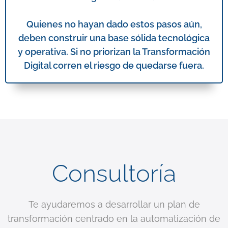
Quienes no hayan dado estos pasos aún,
deben construir una base sólida tecnológica
y operativa. Si n
o priorizan la Transformación
Digital corren el riesgo de quedarse fuera.
Consultoría
Te ayudaremos a desarrollar un plan de
transformación centrado en la automatización de