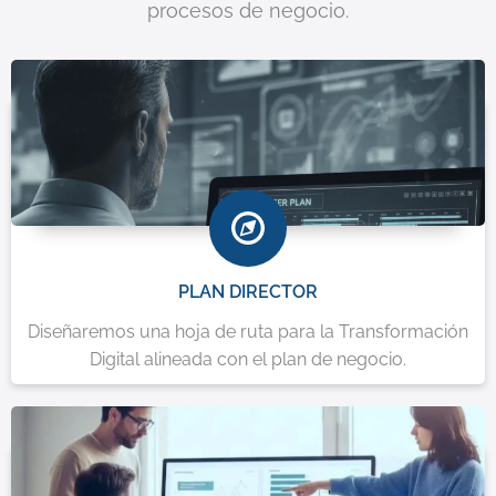
procesos de negocio.
PLAN DIRECTOR
Diseñaremos una hoja de ruta para la Transformación
Digital alineada con el plan de negocio.