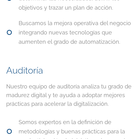
objetivos y trazar un plan de acción.
Buscamos la mejora operativa del negocio
integrando nuevas tecnologías que
aumenten el grado de automatización.
Auditoría
Nuestro equipo de auditoría analiza tu grado de
madurez digital y te ayuda a adoptar mejores
prácticas para acelerar la digitalización.
Somos expertos en la definición de
metodologías y buenas prácticas para la