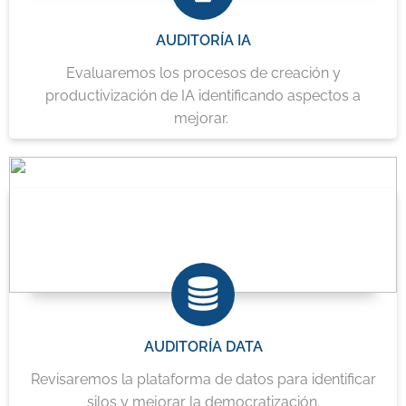
AUDITORÍA IA
Evaluaremos los procesos de creación y
productivización de IA identificando aspectos a
mejorar.
AUDITORÍA DATA
Revisaremos la plataforma de datos para identificar
silos y mejorar la democratización.